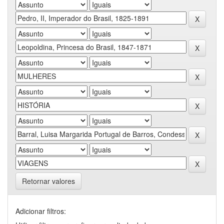
Retornar valores
Adicionar filtros: