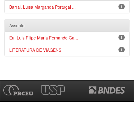
Barral, Luisa Margarida Portugal ...
1
Assunto
Eu, Luis Filipe Maria Fernando Ga...
1
LITERATURA DE VIAGENS
1