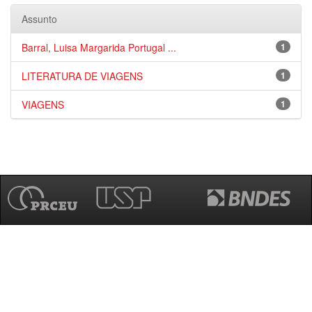
Assunto
Barral, Luisa Margarida Portugal ...
1
LITERATURA DE VIAGENS
1
VIAGENS
1