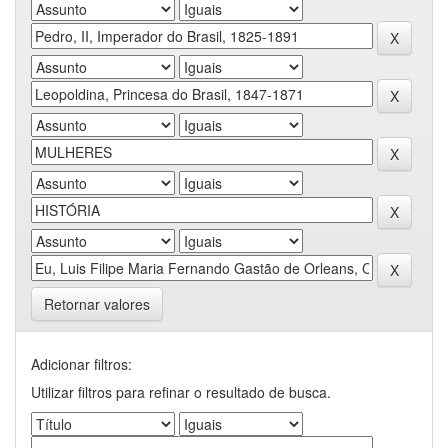
Retornar valores
Adicionar filtros:
Utilizar filtros para refinar o resultado de busca.