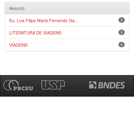
Assunto
Eu, Luis Filipe Maria Fernando Ga...
1
LITERATURA DE VIAGENS
1
VIAGENS
1