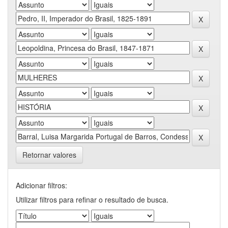
Retornar valores
Adicionar filtros:
Utilizar filtros para refinar o resultado de busca.