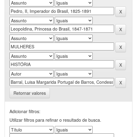
Retornar valores
Adicionar filtros:
Utilizar filtros para refinar o resultado de busca.