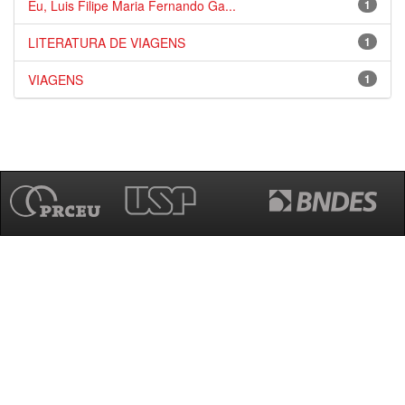
Eu, Luis Filipe Maria Fernando Ga...
1
LITERATURA DE VIAGENS
1
VIAGENS
1