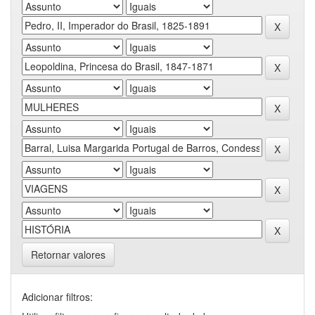
Retornar valores
Adicionar filtros: