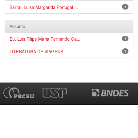
Barral, Luisa Margarida Portugal ...
1
Assunto
Eu, Luis Filipe Maria Fernando Ga...
1
LITERATURA DE VIAGENS
1