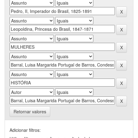
Retornar valores
Adicionar filtros: