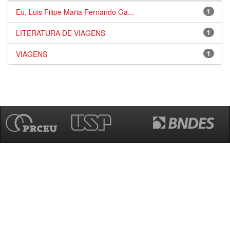
Eu, Luis Filipe Maria Fernando Ga...
1
LITERATURA DE VIAGENS
1
VIAGENS
1