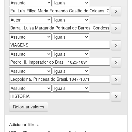
Retornar valores
Adicionar filtros: