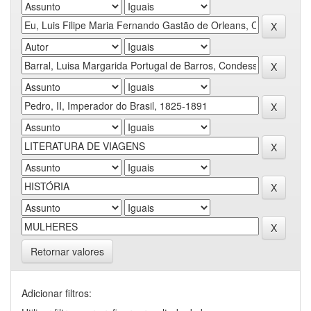
Retornar valores
Adicionar filtros: