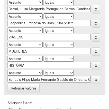
Retornar valores
Adicionar filtros: