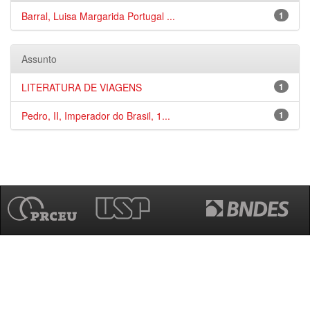
Barral, Luisa Margarida Portugal ...
1
Assunto
LITERATURA DE VIAGENS
1
Pedro, II, Imperador do Brasil, 1...
1