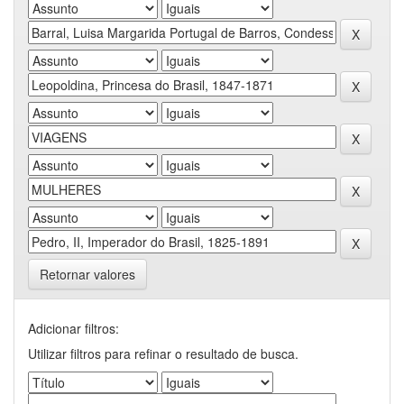
Retornar valores
Adicionar filtros:
Utilizar filtros para refinar o resultado de busca.