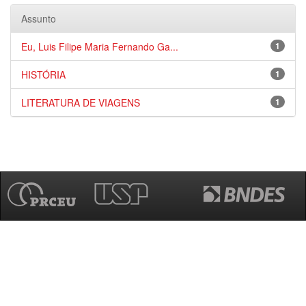
Assunto
Eu, Luis Filipe Maria Fernando Ga...
1
HISTÓRIA
1
LITERATURA DE VIAGENS
1