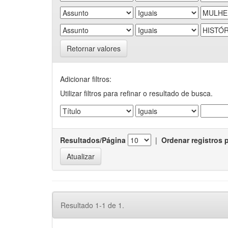
Retornar valores
Adicionar filtros:
Utilizar filtros para refinar o resultado de busca.
Resultados/Página
|
Ordenar registros 
Resultado 1-1 de 1.