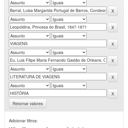
Retornar valores
Adicionar filtros: