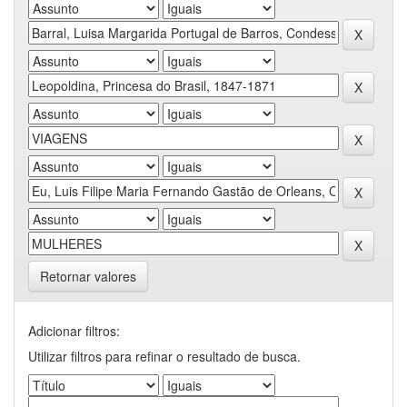
Retornar valores
Adicionar filtros:
Utilizar filtros para refinar o resultado de busca.