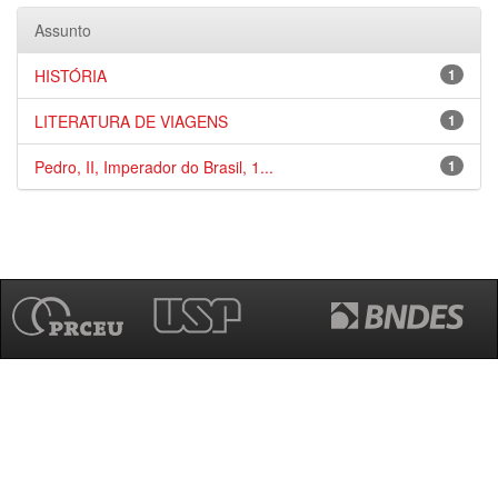
Assunto
HISTÓRIA
1
LITERATURA DE VIAGENS
1
Pedro, II, Imperador do Brasil, 1...
1