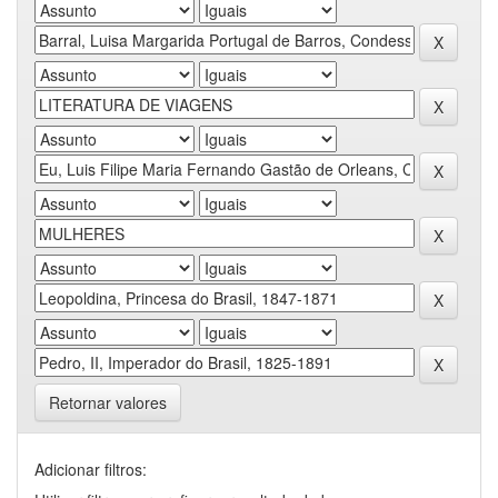
Retornar valores
Adicionar filtros: