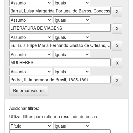
Retornar valores
Adicionar filtros:
Utilizar filtros para refinar o resultado de busca.