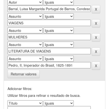
Retornar valores
Adicionar filtros:
Utilizar filtros para refinar o resultado de busca.