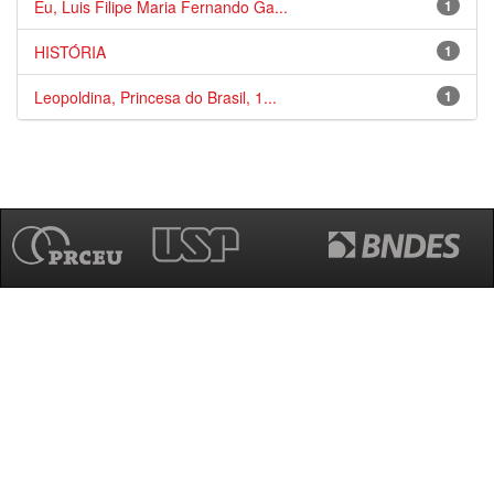
Eu, Luis Filipe Maria Fernando Ga...
1
HISTÓRIA
1
Leopoldina, Princesa do Brasil, 1...
1