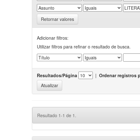
Retornar valores
Adicionar filtros:
Utilizar filtros para refinar o resultado de busca.
Resultados/Página
|
Ordenar registros 
Resultado 1-1 de 1.