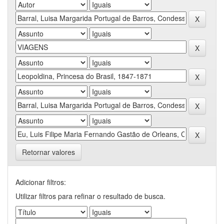
Retornar valores
Adicionar filtros:
Utilizar filtros para refinar o resultado de busca.