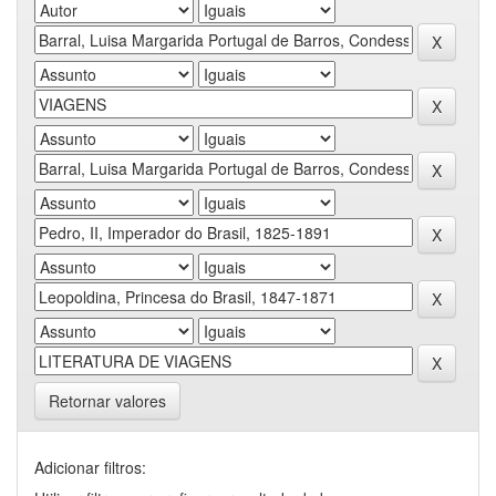
Retornar valores
Adicionar filtros: