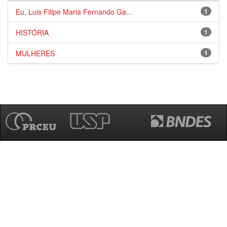
Eu, Luis Filipe Maria Fernando Ga...
1
HISTÓRIA
1
MULHERES
1