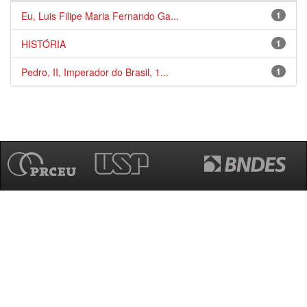
Eu, Luis Filipe Maria Fernando Ga...
1
HISTÓRIA
1
Pedro, II, Imperador do Brasil, 1...
1