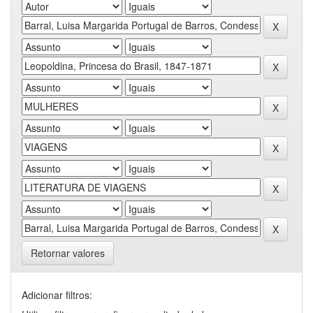
Retornar valores
Adicionar filtros: