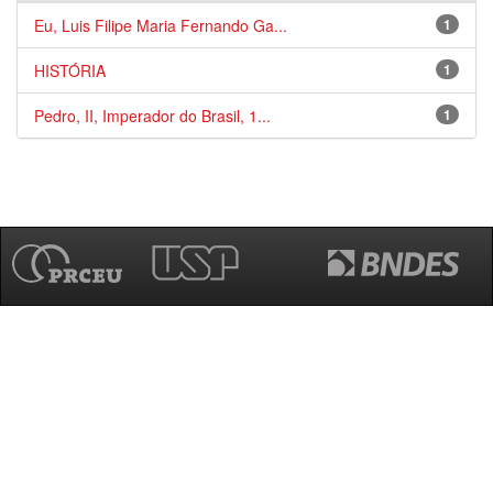
Eu, Luis Filipe Maria Fernando Ga...
1
HISTÓRIA
1
Pedro, II, Imperador do Brasil, 1...
1