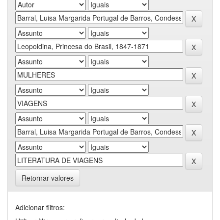
Retornar valores
Adicionar filtros: