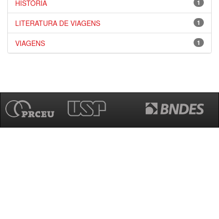
HISTÓRIA
1
LITERATURA DE VIAGENS
1
VIAGENS
1