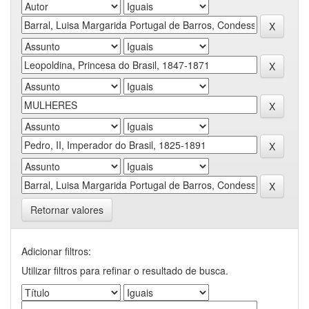
Retornar valores
Adicionar filtros:
Utilizar filtros para refinar o resultado de busca.