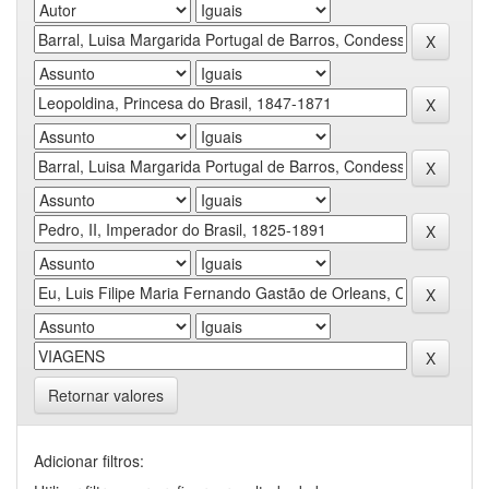
Retornar valores
Adicionar filtros: