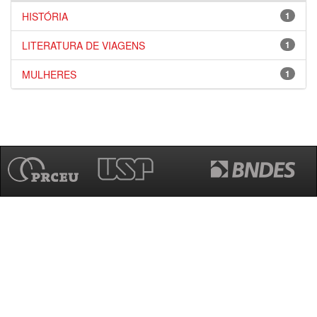
HISTÓRIA
1
LITERATURA DE VIAGENS
1
MULHERES
1