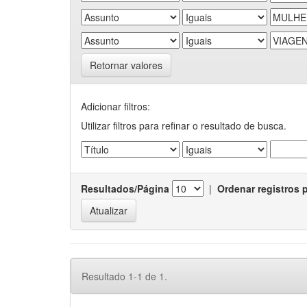
Retornar valores
Adicionar filtros:
Utilizar filtros para refinar o resultado de busca.
Resultados/Página
|
Ordenar registros 
Resultado 1-1 de 1.