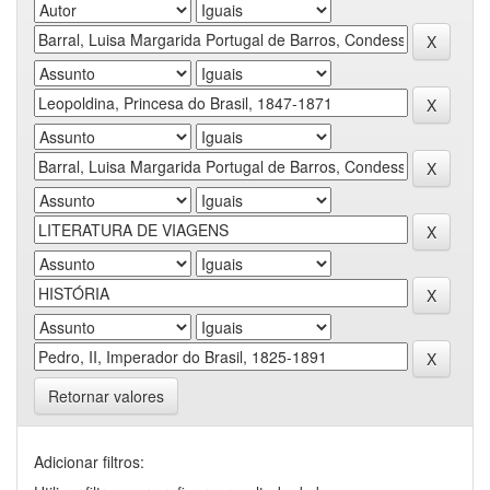
Retornar valores
Adicionar filtros: