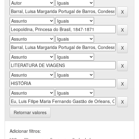
Retornar valores
Adicionar filtros: