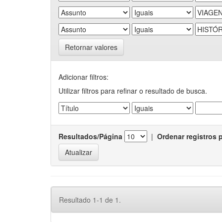
Retornar valores
Adicionar filtros:
Utilizar filtros para refinar o resultado de busca.
Resultados/Página
|
Ordenar registros 
Resultado 1-1 de 1.