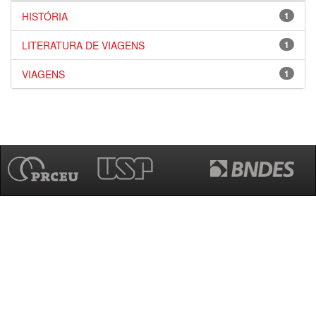
HISTÓRIA
1
LITERATURA DE VIAGENS
1
VIAGENS
1