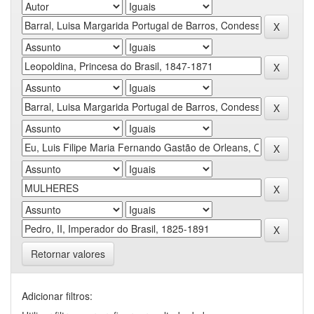
Retornar valores
Adicionar filtros: