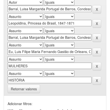
Retornar valores
Adicionar filtros: