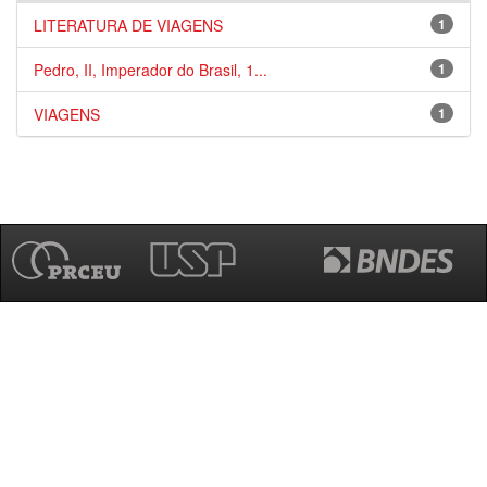
LITERATURA DE VIAGENS
1
Pedro, II, Imperador do Brasil, 1...
1
VIAGENS
1