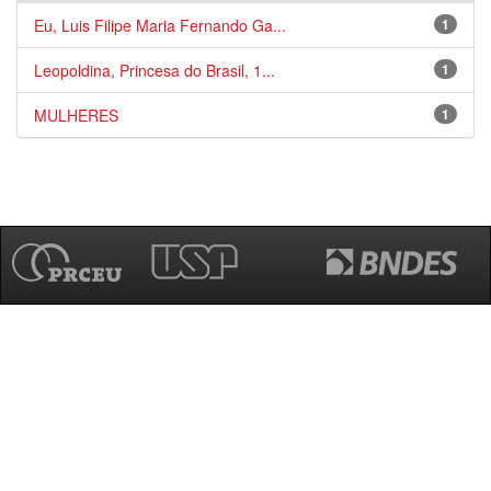
Eu, Luis Filipe Maria Fernando Ga...
1
Leopoldina, Princesa do Brasil, 1...
1
MULHERES
1