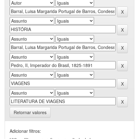
Retornar valores
Adicionar filtros: