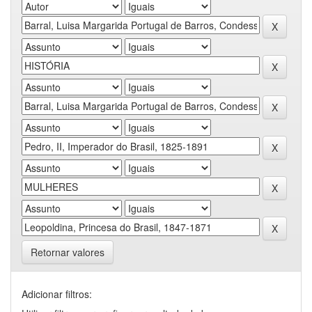
Retornar valores
Adicionar filtros: