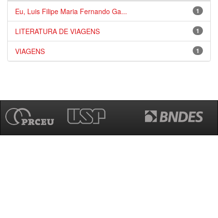
Eu, Luis Filipe Maria Fernando Ga...
1
LITERATURA DE VIAGENS
1
VIAGENS
1