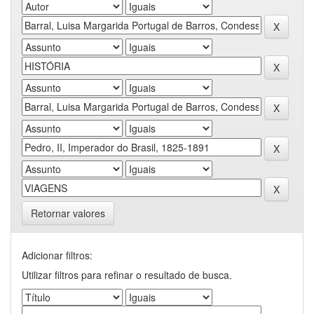
Retornar valores
Adicionar filtros:
Utilizar filtros para refinar o resultado de busca.