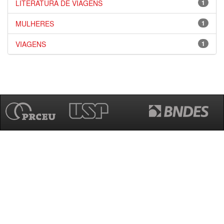
LITERATURA DE VIAGENS
1
MULHERES
1
VIAGENS
1