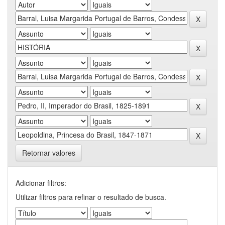
Retornar valores
Adicionar filtros:
Utilizar filtros para refinar o resultado de busca.