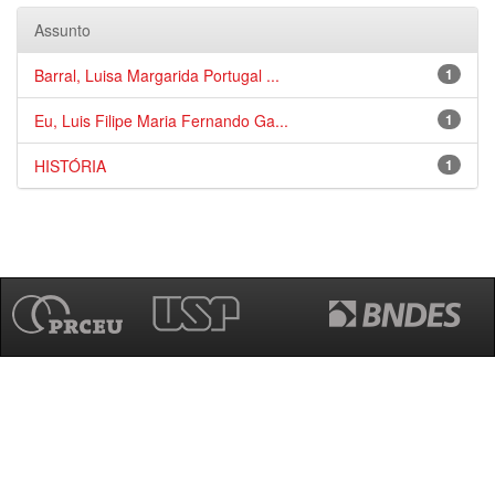
Assunto
Barral, Luisa Margarida Portugal ...
1
Eu, Luis Filipe Maria Fernando Ga...
1
HISTÓRIA
1