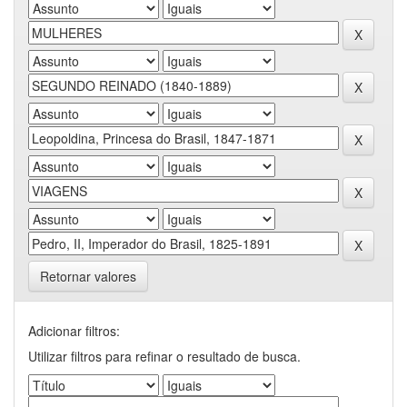
Retornar valores
Adicionar filtros:
Utilizar filtros para refinar o resultado de busca.