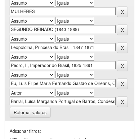
Retornar valores
Adicionar filtros: