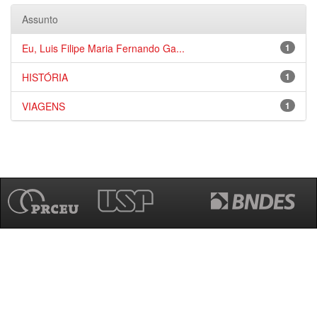
Assunto
Eu, Luis Filipe Maria Fernando Ga...
1
HISTÓRIA
1
VIAGENS
1