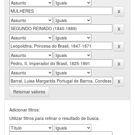
Retornar valores
Adicionar filtros:
Utilizar filtros para refinar o resultado de busca.