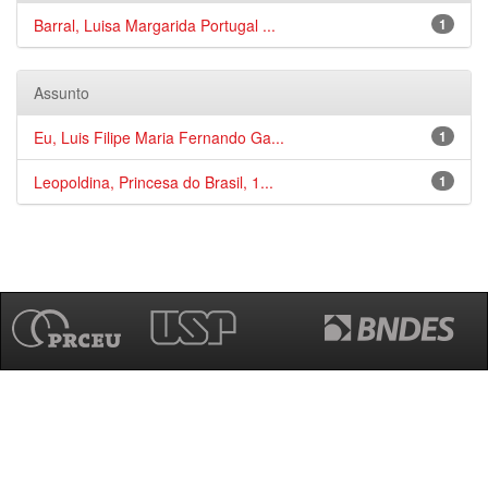
Barral, Luisa Margarida Portugal ...
1
Assunto
Eu, Luis Filipe Maria Fernando Ga...
1
Leopoldina, Princesa do Brasil, 1...
1