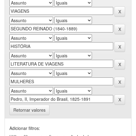
Retornar valores
Adicionar filtros: