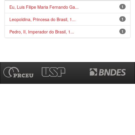
Eu, Luis Filipe Maria Fernando Ga...
1
Leopoldina, Princesa do Brasil, 1...
1
Pedro, II, Imperador do Brasil, 1...
1