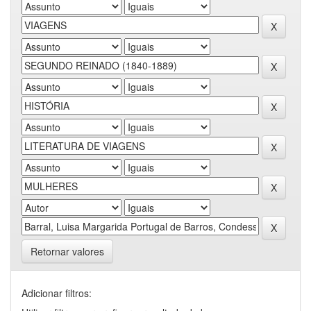
Retornar valores
Adicionar filtros: