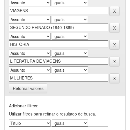
Retornar valores
Adicionar filtros:
Utilizar filtros para refinar o resultado de busca.