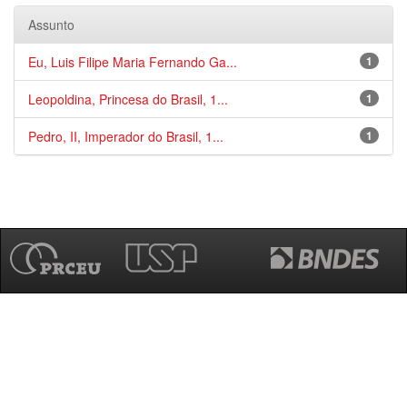
Assunto
Eu, Luis Filipe Maria Fernando Ga...
1
Leopoldina, Princesa do Brasil, 1...
1
Pedro, II, Imperador do Brasil, 1...
1