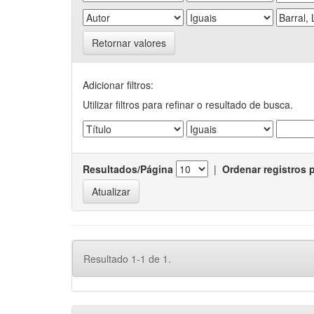
Retornar valores
Adicionar filtros:
Utilizar filtros para refinar o resultado de busca.
Resultados/Página
|
Ordenar registros 
Resultado 1-1 de 1.