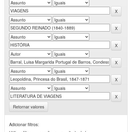
Retornar valores
Adicionar filtros: