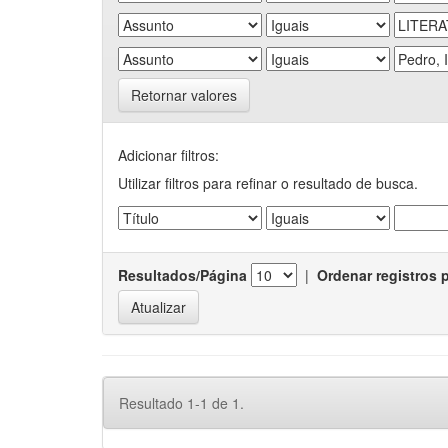
Retornar valores
Adicionar filtros:
Utilizar filtros para refinar o resultado de busca.
Resultados/Página
|
Ordenar registros 
Resultado 1-1 de 1.