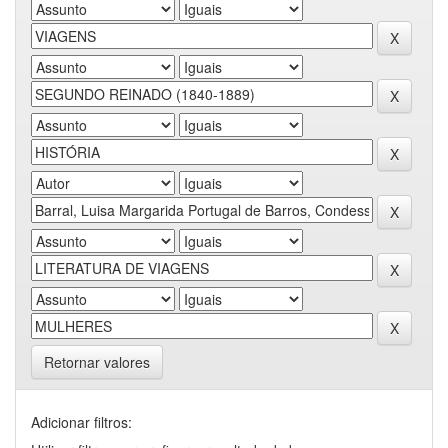
Retornar valores
Adicionar filtros: