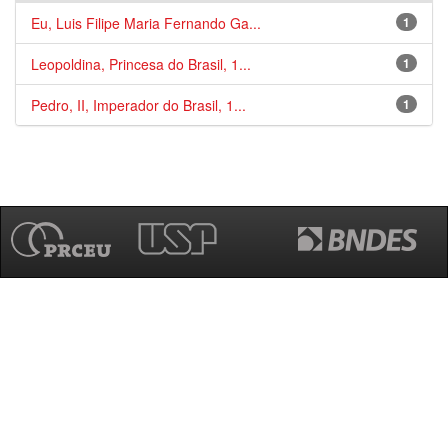
Eu, Luis Filipe Maria Fernando Ga...
1
Leopoldina, Princesa do Brasil, 1...
1
Pedro, II, Imperador do Brasil, 1...
1