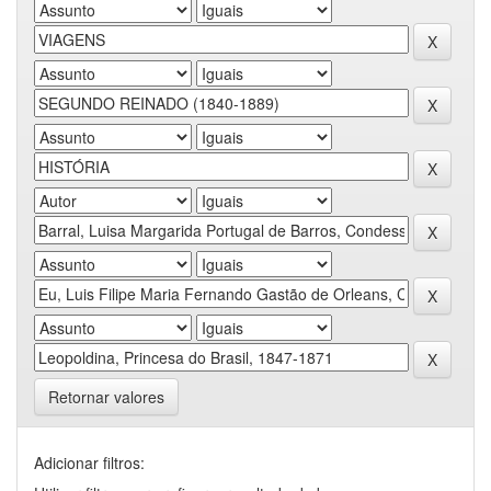
Retornar valores
Adicionar filtros: