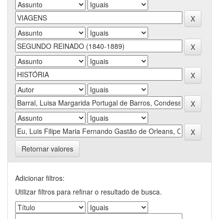
Retornar valores
Adicionar filtros:
Utilizar filtros para refinar o resultado de busca.