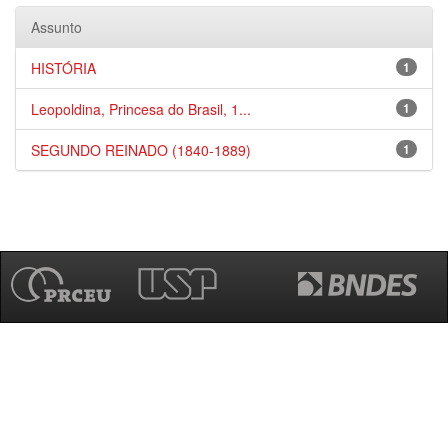
Assunto
HISTÓRIA
1
Leopoldina, Princesa do Brasil, 1...
1
SEGUNDO REINADO (1840-1889)
1