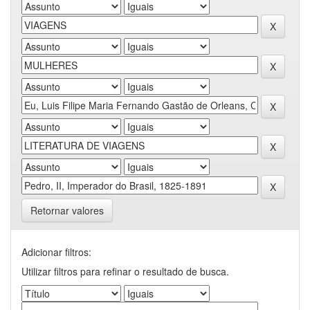
Retornar valores
Adicionar filtros:
Utilizar filtros para refinar o resultado de busca.