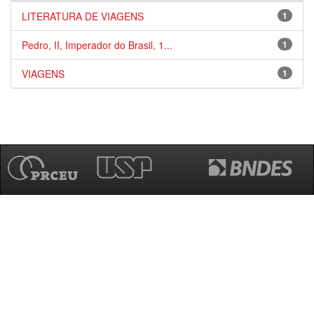
LITERATURA DE VIAGENS
1
Pedro, II, Imperador do Brasil, 1...
1
VIAGENS
1