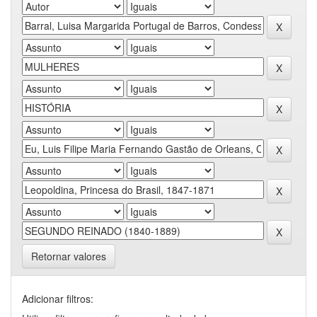
Retornar valores
Adicionar filtros: