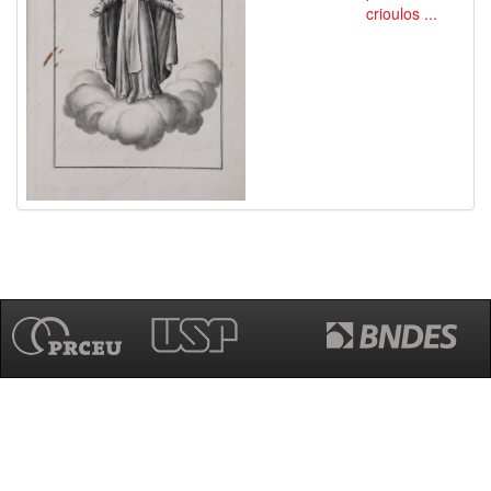
crioulos ...