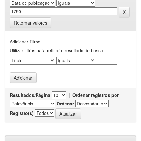
Retornar valores
Adicionar filtros:
Utilizar filtros para refinar o resultado de busca.
Resultados/Página
|
Ordenar registros por
Ordenar
Registro(s)