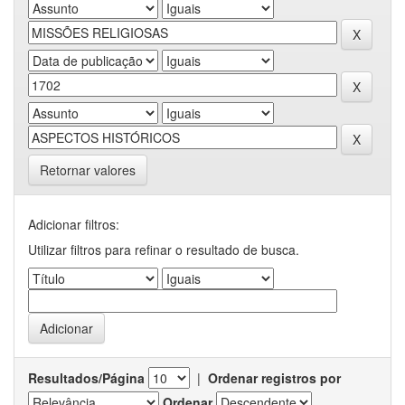
Retornar valores
Adicionar filtros:
Utilizar filtros para refinar o resultado de busca.
Resultados/Página
|
Ordenar registros por
Ordenar